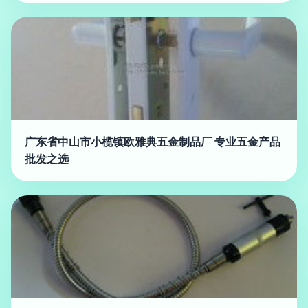
广东省中山市小榄镇欧雅典五金制品厂 专业五金产品
批发之选