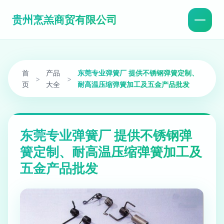
贵州烹羔商贸有限公司
首
产品
东莞专业弹簧厂 提供不锈钢弹簧定制、
>
>
页
大全
耐高温压缩弹簧加工及五金产品批发
东莞专业弹簧厂 提供不锈钢弹
簧定制、耐高温压缩弹簧加工及
五金产品批发