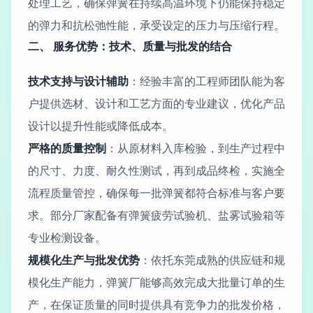
处理工艺，确保弹簧在持续高温环境下仍能保持稳定
的弹力和抗松弛性能，承受设定的压力与压缩行程。
二、 服务优势：技术、质量与批发的结合
技术支持与设计辅助
：经验丰富的工程师团队能为客
户提供选材、设计和工艺方面的专业建议，优化产品
设计以提升性能或降低成本。
严格的质量控制
：从原材料入库检验，到生产过程中
的尺寸、力度、耐久性测试，再到成品终检，实施全
流程质量管控，确保每一批弹簧都符合标准与客户要
求。部分厂家配备有弹簧疲劳试验机、盐雾试验箱等
专业检测设备。
规模化生产与批发优势
：依托东莞成熟的供应链和规
模化生产能力，弹簧厂能够高效完成大批量订单的生
产，在保证质量的同时提供具有竞争力的批发价格，