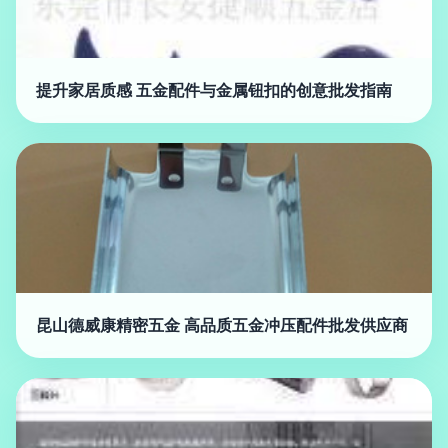
提升家居质感 五金配件与金属钮扣的创意批发指南
昆山德威康精密五金 高品质五金冲压配件批发供应商