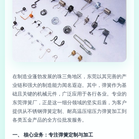
在制造业蓬勃发展的珠三角地区，东莞以其完善的产
业链和强大的制造能力闻名遐迩。其中，弹簧作为基
础且关键的机械元件，广泛应用于各行各业。专业的
东莞弹簧厂，正是这一细分领域的坚实后盾，为客户
提供从不锈钢弹簧定制、耐高温压缩压力弹簧加工到
各类五金产品的全方位批发服务。
一、 核心业务：专注弹簧定制与加工