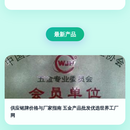
最新产品
供应铭牌价格与厂家指南 五金产品批发优选世界工厂
网