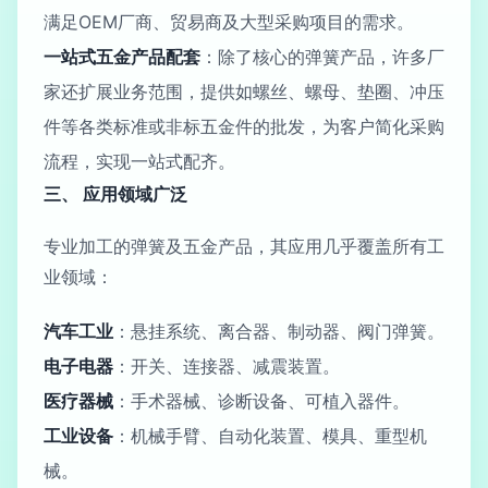
满足OEM厂商、贸易商及大型采购项目的需求。
一站式五金产品配套
：除了核心的弹簧产品，许多厂
家还扩展业务范围，提供如螺丝、螺母、垫圈、冲压
件等各类标准或非标五金件的批发，为客户简化采购
流程，实现一站式配齐。
三、 应用领域广泛
专业加工的弹簧及五金产品，其应用几乎覆盖所有工
业领域：
汽车工业
：悬挂系统、离合器、制动器、阀门弹簧。
电子电器
：开关、连接器、减震装置。
医疗器械
：手术器械、诊断设备、可植入器件。
工业设备
：机械手臂、自动化装置、模具、重型机
械。