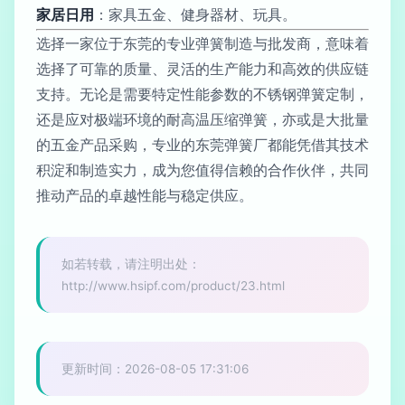
家居日用
：家具五金、健身器材、玩具。
选择一家位于东莞的专业弹簧制造与批发商，意味着
选择了可靠的质量、灵活的生产能力和高效的供应链
支持。无论是需要特定性能参数的不锈钢弹簧定制，
还是应对极端环境的耐高温压缩弹簧，亦或是大批量
的五金产品采购，专业的东莞弹簧厂都能凭借其技术
积淀和制造实力，成为您值得信赖的合作伙伴，共同
推动产品的卓越性能与稳定供应。
如若转载，请注明出处：
http://www.hsipf.com/product/23.html
更新时间：2026-08-05 17:31:06