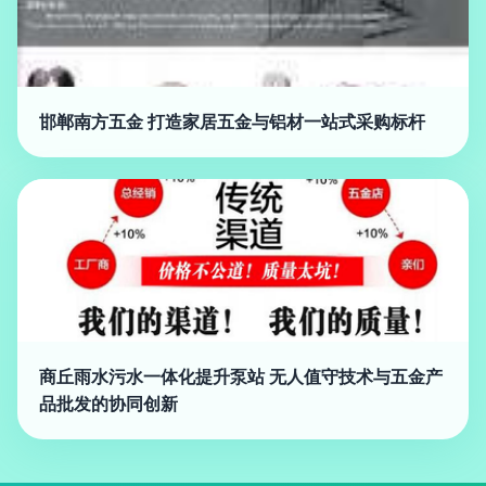
邯郸南方五金 打造家居五金与铝材一站式采购标杆
商丘雨水污水一体化提升泵站 无人值守技术与五金产
品批发的协同创新