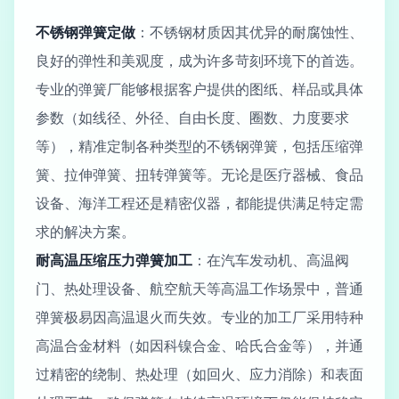
不锈钢弹簧定做
：不锈钢材质因其优异的耐腐蚀性、
良好的弹性和美观度，成为许多苛刻环境下的首选。
专业的弹簧厂能够根据客户提供的图纸、样品或具体
参数（如线径、外径、自由长度、圈数、力度要求
等），精准定制各种类型的不锈钢弹簧，包括压缩弹
簧、拉伸弹簧、扭转弹簧等。无论是医疗器械、食品
设备、海洋工程还是精密仪器，都能提供满足特定需
求的解决方案。
耐高温压缩压力弹簧加工
：在汽车发动机、高温阀
门、热处理设备、航空航天等高温工作场景中，普通
弹簧极易因高温退火而失效。专业的加工厂采用特种
高温合金材料（如因科镍合金、哈氏合金等），并通
过精密的绕制、热处理（如回火、应力消除）和表面