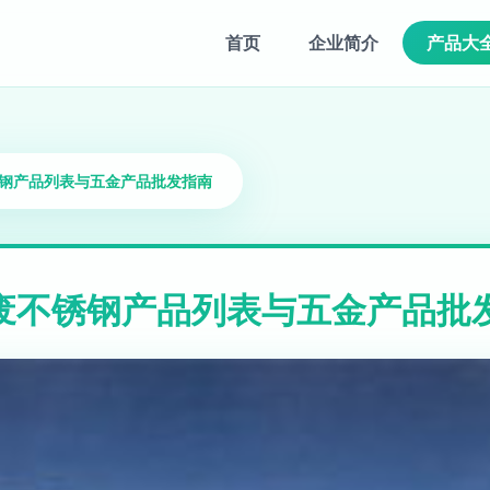
首页
企业简介
产品大
锈钢产品列表与五金产品批发指南
废不锈钢产品列表与五金产品批