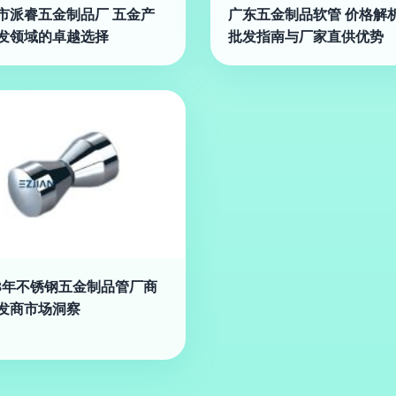
市派睿五金制品厂 五金产
广东五金制品软管 价格解
发领域的卓越选择
批发指南与厂家直供优势
18年不锈钢五金制品管厂商
发商市场洞察