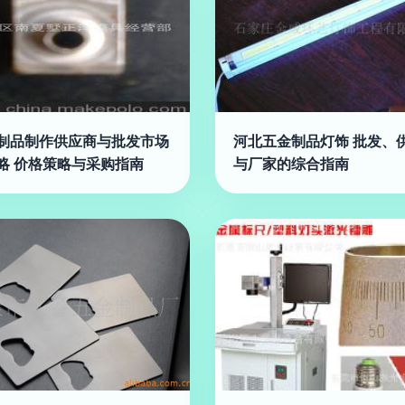
制品制作供应商与批发市场
河北五金制品灯饰 批发、
略 价格策略与采购指南
与厂家的综合指南