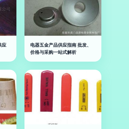
供应
电器五金产品供应指南 批发、
价格与采购一站式解析