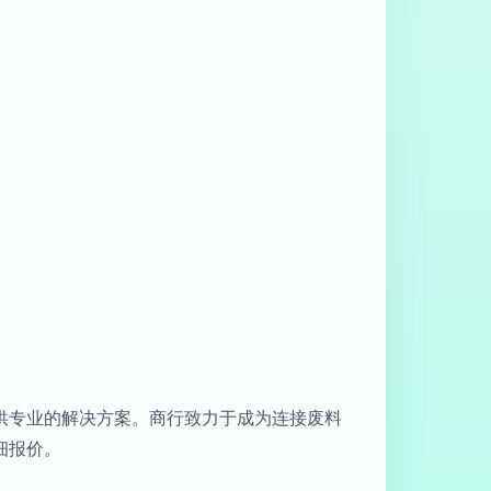
供专业的解决方案。商行致力于成为连接废料
细报价。