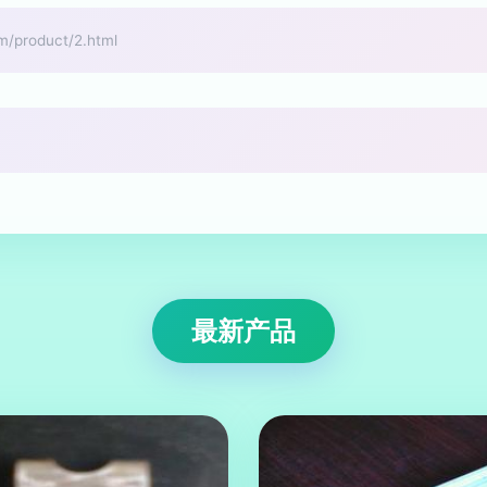
roduct/2.html
最新产品