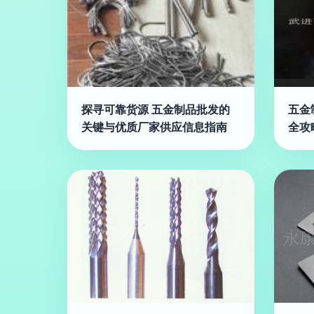
探寻可靠货源 五金制品批发的
五金
关键与优质厂家供应信息指南
全攻