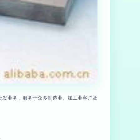
批发业务，服务于众多制造业、加工业客户及
：