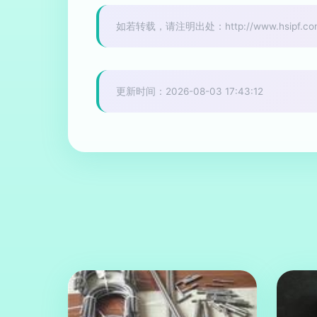
如若转载，请注明出处：http://www.hsipf.com/p
更新时间：2026-08-03 17:43:12