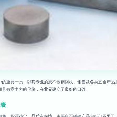
中的重要一员，以其专业的废不锈钢回收、销售及各类五金产品
和具有竞争力的价格，在业界建立了良好的口碑。
列表
销售，货源稳定，品质有保障。主要废不锈钢产品包括但不限于